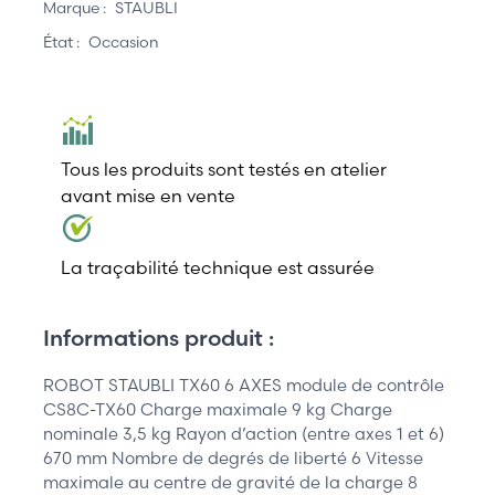
Marque :
STAUBLI
État :
Occasion
Tous les produits sont testés en atelier
avant mise en vente
La traçabilité technique est assurée
Informations produit :
ROBOT STAUBLI TX60 6 AXES module de contrôle
CS8C-TX60 Charge maximale 9 kg Charge
nominale 3,5 kg Rayon d’action (entre axes 1 et 6)
670 mm Nombre de degrés de liberté 6 Vitesse
maximale au centre de gravité de la charge 8