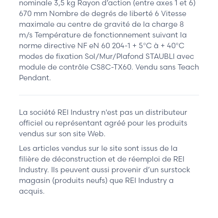
nominale 3,5 kg Rayon d’action (entre axes 1 et 6)
670 mm Nombre de degrés de liberté 6 Vitesse
maximale au centre de gravité de la charge 8
m/s Température de fonctionnement suivant la
norme directive NF eN 60 204-1 + 5°C à + 40°C
modes de fixation Sol/Mur/Plafond STAUBLI avec
module de contrôle CS8C-TX60. Vendu sans Teach
Pendant.
La société REI Industry n'est pas un distributeur
officiel ou représentant agréé pour les produits
vendus sur son site Web.
Les articles vendus sur le site sont issus de la
filière de déconstruction et de réemploi de REI
Industry. Ils peuvent aussi provenir d’un surstock
magasin (produits neufs) que REI Industry a
acquis.