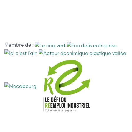
Membre de :