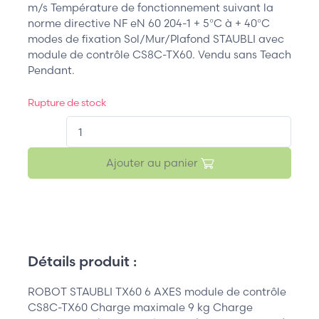
m/s Température de fonctionnement suivant la
norme directive NF eN 60 204-1 + 5°C à + 40°C
modes de fixation Sol/Mur/Plafond STAUBLI avec
module de contrôle CS8C-TX60. Vendu sans Teach
Pendant.
Rupture de stock
QT.
Ajouter au panier
Détails produit :
ROBOT STAUBLI TX60 6 AXES module de contrôle
CS8C-TX60 Charge maximale 9 kg Charge