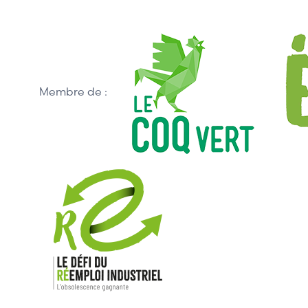
Membre de :